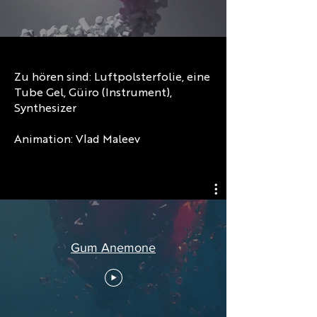
Zu hören sind: Luftpolsterfolie, eine
Tube Gel, Güiro (Instrument),
Synthesizer
Animation: Vlad Maleev
Gum Anemone