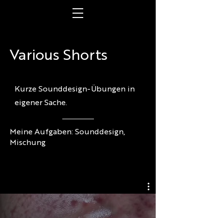
Various Shorts
Kurze Sounddesign-Übungen in
eigener Sache.
Meine Aufgaben: Sounddesign,
Mischung