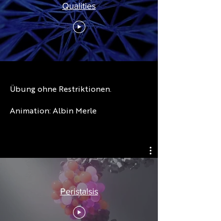
Qualities
Übung ohne Restriktionen.
Animation: Albin Merle
Peristalsis