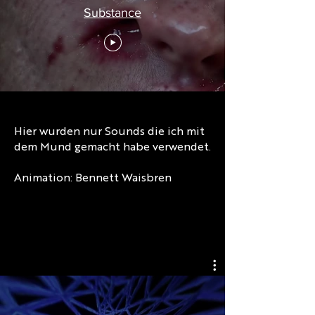
Substance
Hier wurden nur Sounds die ich mit
dem Mund gemacht habe verwendet.
Animation: Bennett Waisbren