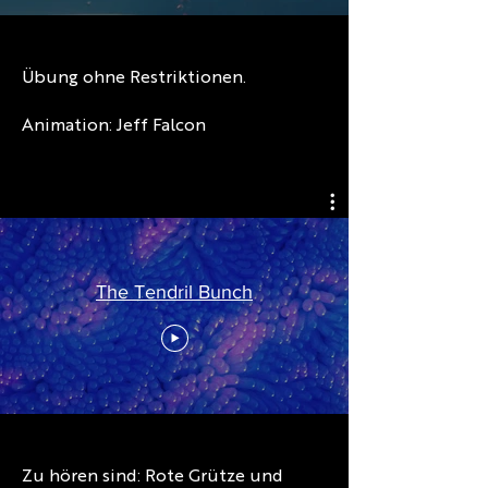
Übung ohne Restriktionen.
Animation: Jeff Falcon
The Tendril Bunch
Zu hören sind: Rote Grütze und