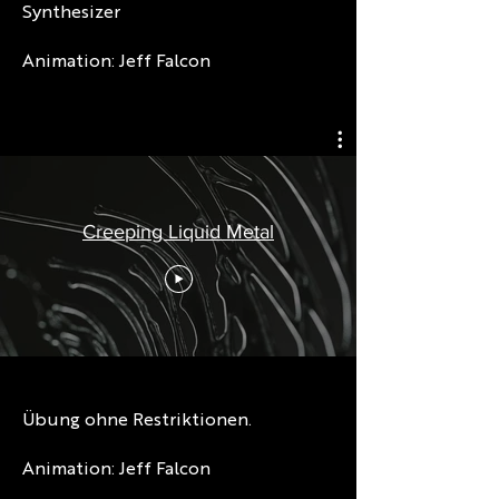
Synthesizer
Animation: Jeff Falcon
Creeping Liquid Metal
Übung ohne Restriktionen.
Animation: Jeff Falcon