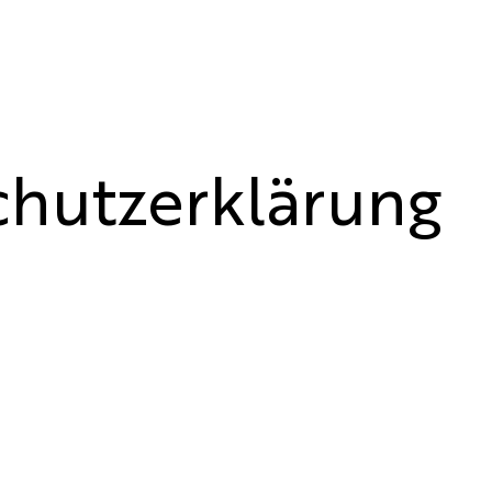
Über
Projekte
hutzerklärung